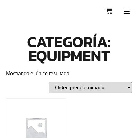
CATEGORÍA:
EQUIPMENT
Mostrando el único resultado